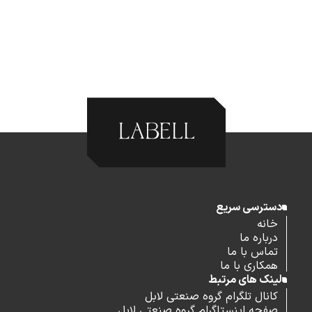
دسترسی سریع
خانه
درباره ما
تماس با ما
همکاری با ما
لینک های مرتبط
کانال تلگرام گروه صنعتی لابل
صفحه اینستاگرام گروه صنعتی لابل