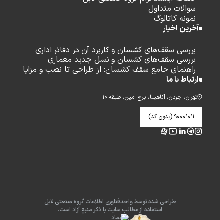
سوالات متداول
نمونه کاتالوگ
آخرین اخبار
بررسی سقف‌های کشسان و کاربرد آن در دفاتر اداری
بررسی سقف‌های کشسان و نسل جدید معماری
راهنمای جامع سقف کشسان: از طراحی تا نصب و مزایا
ارتباط با ما
تهران، جردن، آناهیتا، برج امین، طبقه ۱۰
۹۰۰۰۱۰۱۱ (بدون کد)
طراحی شده توسط واحدفناوری اطلاعات گروه صنعتی لابل
استفاده از مطالب سایت با ذکر منبع آزاد است.