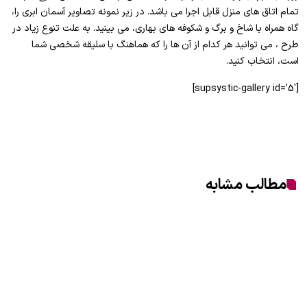
تمام اتاق های منزل قابل اجرا می باشد. در زیر نمونه تصاویر آسمان ابری را،
گاه همراه با شاخ و برگ و شکوفه های بهاری، می بینید. به علت تنوع زیاد در
طرح ، می توانید هر کدام از آن ها را که هماهنگ با سلیقه شخصی شما
است، انتخاب کنید.
[supsystic-gallery id=’5′]
مطالب مشابه