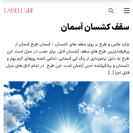
فتن به محتوای اصلی
منو
سقف کشسان آسمان
چاپ عکس و طرح بر روی سقف های کشسان – آسمان طرح آسمان از
پرطرفدارترین طرح های سقف کشسان لابل برای نصب در منزل است. این
طرح به دلیل برخورداری از رنگ آبی آسمانی، تداعی کننده روزهای گرم بهار و
تابستان و برانگیزاننده حس آرامش است. این طرح در تمام اتاق های منزل
قابل اجرا […]