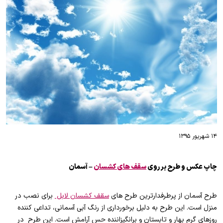
۱۴ شهریور ۱۳۹۵
چاپ عکس و طرح بر روی
سقف های کشسان
– آسمان
طرح آسمان از پرطرفدارترین طرح های
سقف کشسان لابل
برای نصب در
منزل است. این طرح به دلیل برخورداری از رنگ آبی آسمانی، تداعی کننده
روزهای گرم بهار و تابستان و برانگیزاننده حس آرامش است. این طرح در