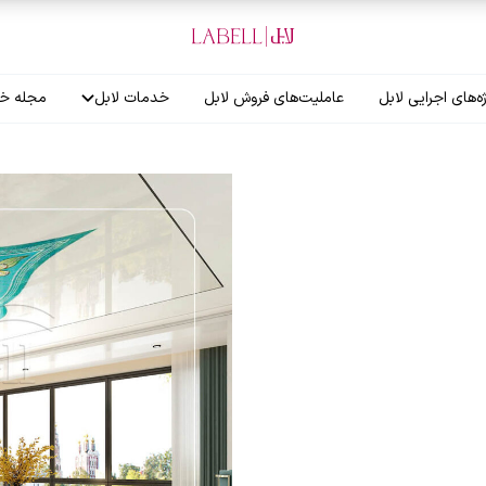
ه‌های اجرایی لابل
عاملیت‌های فروش لابل
خدمات لابل
مجله خب
آموزش نصاب
گارانتی لابل