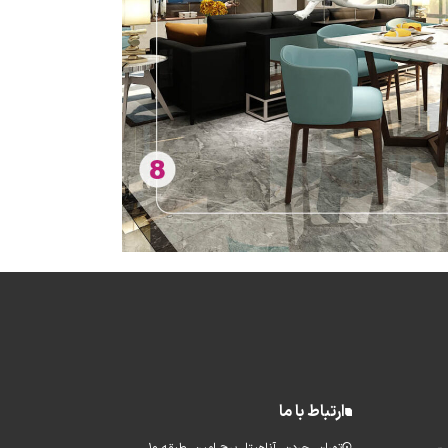
ارتباط با ما