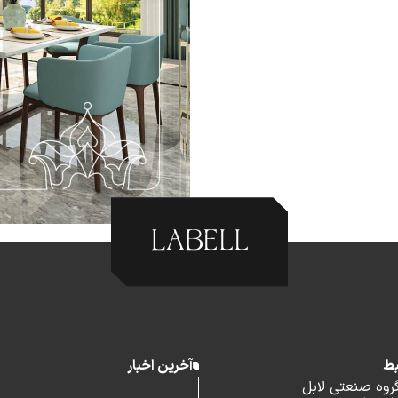
بط
آخرین اخبار
گروه صنعتی لابل