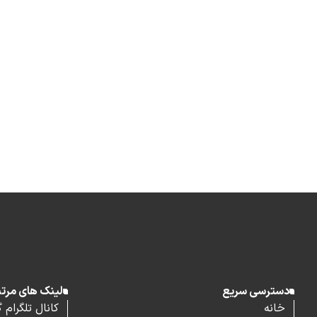
دسترسی سریع
لینک های مرت
خانه
کانال تلگرام 