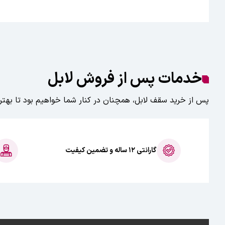
خدمات پس از فروش لابل
پس از خرید سقف لابل، همچنان در کنار شما خواهیم بود تا بهتری
گارانتی ۱۲ ساله و تضمین کیفیت