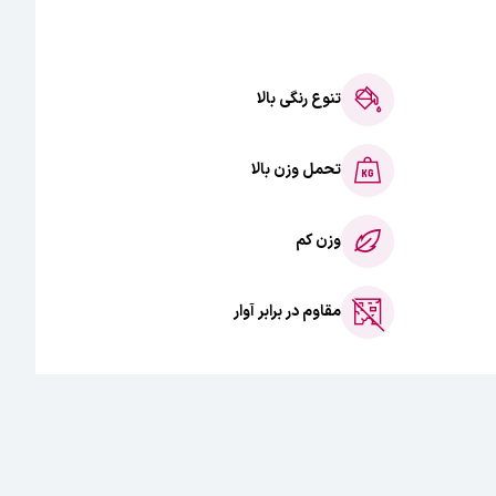
تنوع رنگی بالا
تحمل وزن بالا
وزن کم
مقاوم در برابر آوار