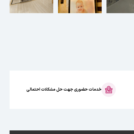
خدمات حضوری جهت حل مشکلات احتمالی