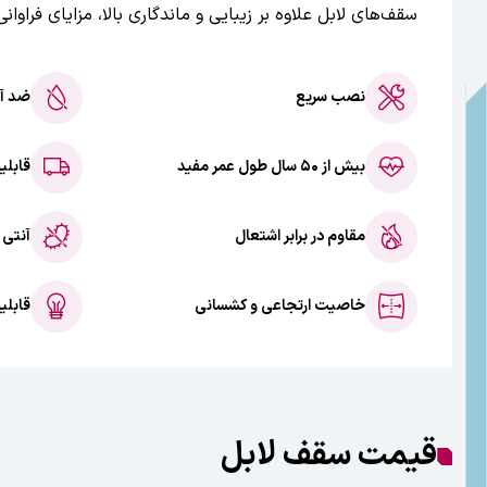
سقف‌های لابل علاوه بر زیبایی و ماندگاری بالا، مزایای فراوا
نصب سریع
ضد آ
بیش از ۵۰ سال طول عمر مفید
قابلی
مقاوم در برابر اشتعال
آنتی 
خاصیت ارتجاعی و کشسانی
قابلی
قیمت سقف لابل