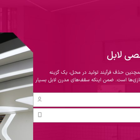
صی لابل
مچنین حذف فرآیند تولید در محل، یک گزینه
زی‌ها است. ضمن اینکه سقف‌های مدرن لابل بسیار