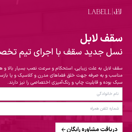
فتن به محتوای اصلی
سقف لابل
نسل جدید سقف با اجرای تیم تخص
سقف‌ لابل به علت زیبایی، استحکام و سرعت نصب بسیار بالا و ه
مناسب و به صرفه جهت خلق فضا‌های مدرن و کلاسیک و یا بازسا
سبک بوده و قابلیت چاپ و رنگ‌آمیزی اختصاصی را نیز دارند.
دریافت مشاوره رایگان