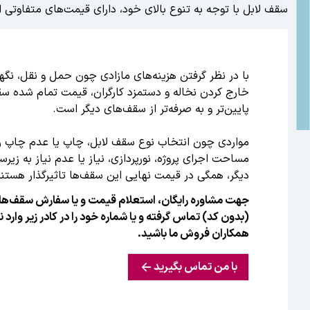
سقف لابل با توجه به تنوع بالای خود، دارای قیمت‌های متفاوتی
با در نظر گرفتن هزینه‌های مازادی چون حمل و نقل، نگهد
خارج کردن نخاله و دستمزد کارگران، قیمت تمام شده سق
مواردی چون انتخاب نوع سقف لابل، چاپ یا عدم چاپ ر
مساحت اجرای پروژه، نورپردازی، نیاز یا عدم نیاز به زی
دیگر، همگی در قیمت نهایی این سقف‌ها تاثیرگذار هستند
(بدون کد) تماس گرفته و یا شماره خود را در کادر زیر وارد
همکاران فروش ما باشید.
با من تماس بگیرید