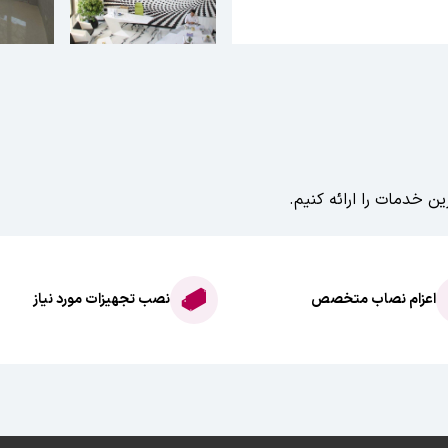
ن خدمات را ارائه کنیم.
اعزام نصاب متخصص
نصب تجهیزات مورد نیاز