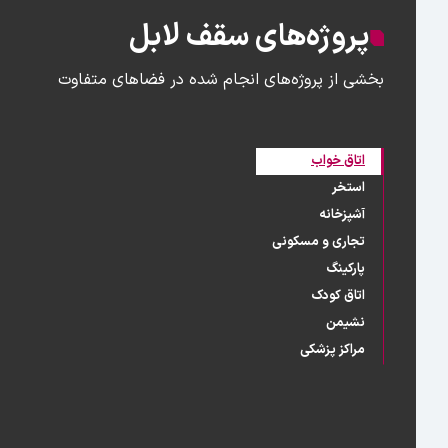
پروژه‌های سقف لابل
بخشی از پروژه‌های انجام شده در فضاهای متفاوت
اتاق خواب
استخر
آشپزخانه
تجاری و مسکونی
پارکینگ
اتاق کودک
نشیمن
مراکز پزشکی