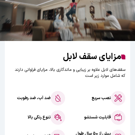
مزایای سقف لابل
سقف‌های لابل علاوه بر زیبایی و ماندگاری بالا، مزایای فراوانی دارند
که شامل موارد زیر است
نصب سریع
ضد آب، ضد رطوبت
قابلیت شستشو
تنوع رنگی بالا
بیش از ۵۰ سال طول