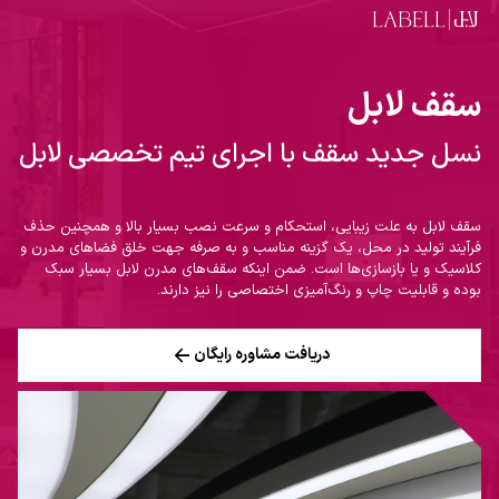
فتن به محتوای اصلی
سقف لابل
نسل جدید سقف با اجرای تیم تخصصی لابل
سقف‌ لابل به علت زیبایی، استحکام و سرعت نصب بسیار بالا و همچنین حذف
فرآیند تولید در محل، یک گزینه مناسب و به صرفه جهت خلق فضا‌های مدرن و
کلاسیک و یا بازسازی‌ها است. ضمن اینکه سقف‌های مدرن لابل بسیار سبک
بوده و قابلیت چاپ و رنگ‌آمیزی اختصاصی را نیز دارند.
دریافت مشاوره رایگان