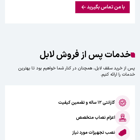
با من تماس بگیرید
خدمات پس از فروش لابل
پس از خرید سقف لابل، همچنان در کنار شما خواهیم بود تا بهترین
خدمات را ارائه کنیم.
گارانتی ۱۲ ساله و تضمین کیفیت
اعزام نصاب متخصص
نصب تجهیزات مورد نیاز