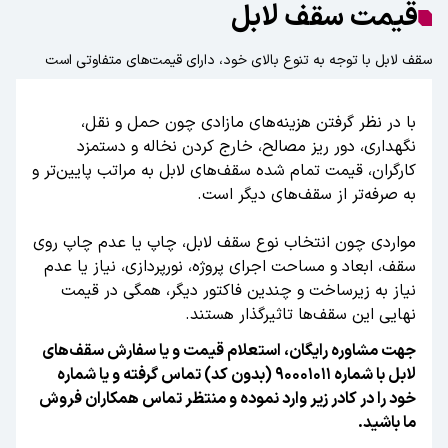
قیمت سقف لابل
سقف لابل با توجه به تنوع بالای خود، دارای قیمت‌های متفاوتی است
با در نظر گرفتن هزینه‌های مازادی چون حمل و نقل،
نگهداری، دور ریز مصالح، خارج کردن نخاله و دستمزد
کارگران، قیمت تمام شده سقف‌های لابل به مراتب پایین‌تر و
مواردی چون انتخاب نوع سقف لابل، چاپ یا عدم چاپ روی
سقف، ابعاد و مساحت اجرای پروژه، نورپردازی، نیاز یا عدم
نیاز به زیرساخت و چندین فاکتور دیگر، همگی در قیمت
نهایی این سقف‌ها تاثیرگذار هستند.
جهت مشاوره رایگان، استعلام قیمت و یا سفارش سقف‌های
لابل با شماره ۹۰۰۰۱۰۱۱ (بدون کد) تماس گرفته و یا شماره
خود را در کادر زیر وارد نموده و منتظر تماس همکاران فروش
ما باشید.