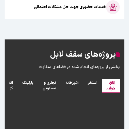
خدمات حضوری جهت حل مشکلات احتمالی
پروژه‌های سقف لابل
بخشی از پروژه‌های انجام شده در فضاهای متفاوت
اتاق
استخر
آشپزخانه
تجاری و
پارکینگ
اتاق
خواب
مسکونی
کودک